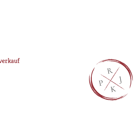
verkauf