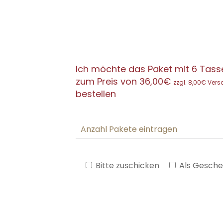
Ich möchte das Paket mit 6 Tass
zum Preis von 36,00€
zzgl. 8,00€ Ver
bestellen
Bitte zuschicken
Als Gesch