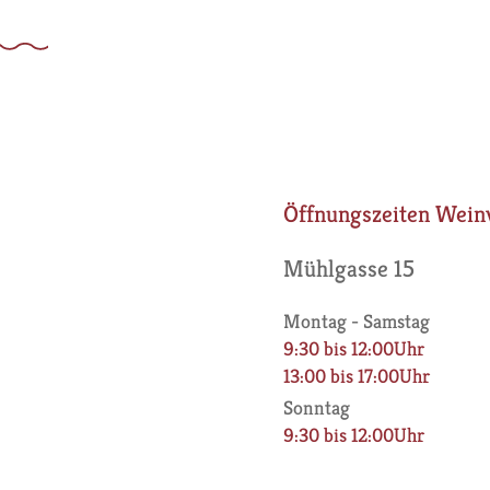
Öffnungszeiten Wein
Mühlgasse 15
Montag - Samstag
9:30 bis 12:00Uhr
13:00 bis 17:00Uhr
Sonntag
9:30 bis 12:00Uhr