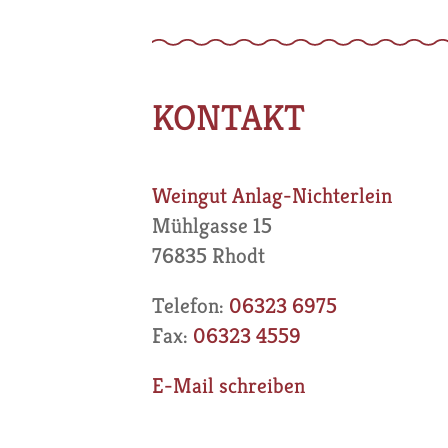
KONTAKT
Weingut Anlag-Nichterlein
Mühlgasse 15
76835 Rhodt
Telefon:
06323 6975
Fax:
06323 4559
E-Mail schreiben