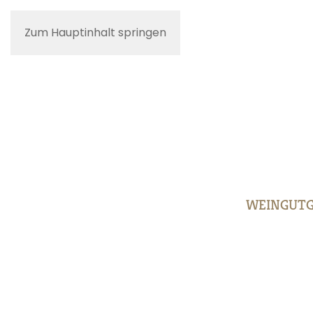
Zum Hauptinhalt springen
WEINGUT